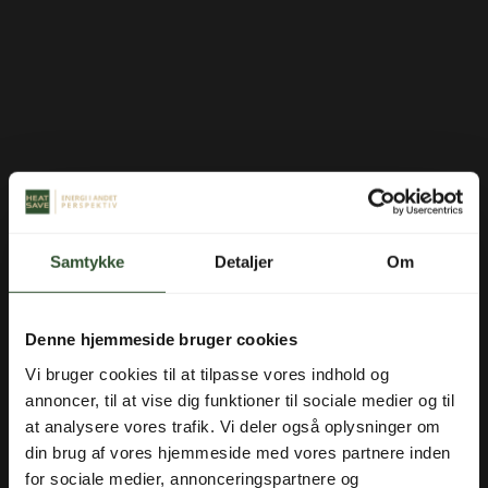
Samtykke
Detaljer
Om
Denne hjemmeside bruger cookies
Vi bruger cookies til at tilpasse vores indhold og
annoncer, til at vise dig funktioner til sociale medier og til
at analysere vores trafik. Vi deler også oplysninger om
din brug af vores hjemmeside med vores partnere inden
for sociale medier, annonceringspartnere og