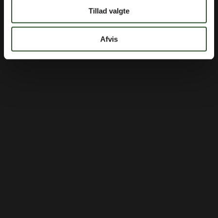
Tillad valgte
Afvis