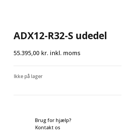
ADX12-R32-S udedel
55.395,00
kr.
inkl. moms
Ikke på lager
Brug for hjælp?
Kontakt os