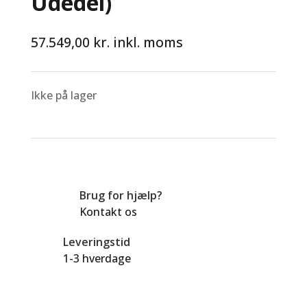
Udedel)
57.549,00
kr.
inkl. moms
Ikke på lager
Brug for hjælp?
Kontakt os
Leveringstid
1-3 hverdage