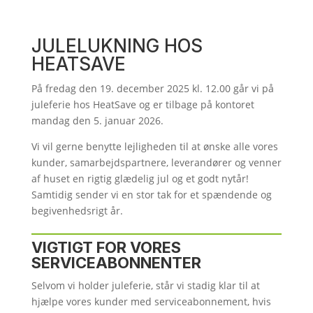
JULELUKNING HOS
HEATSAVE
På fredag den 19. december 2025 kl. 12.00 går vi på
juleferie hos HeatSave og er tilbage på kontoret
mandag den 5. januar 2026.
Vi vil gerne benytte lejligheden til at ønske alle vores
kunder, samarbejdspartnere, leverandører og venner
af huset en rigtig glædelig jul og et godt nytår!
Samtidig sender vi en stor tak for et spændende og
begivenhedsrigt år.
VIGTIGT FOR VORES
SERVICEABONNENTER
Selvom vi holder juleferie, står vi stadig klar til at
hjælpe vores kunder med serviceabonnement, hvis