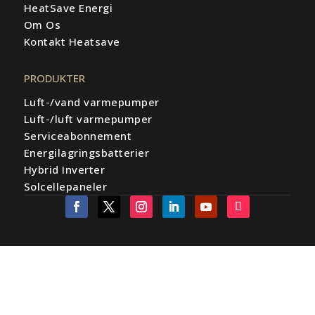
HeatSave Energi
Om Os
Kontakt Heatsave
PRODUKTER
Luft-/vand varmepumper
Luft-/luft varmepumper
Serviceabonnement
Energilagringsbatterier
Hybrid Inverter
Solcellepaneler