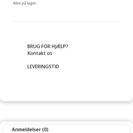
Ikke på lager
BRUG FOR HJÆLP?
Kontakt os
LEVERINGSTID
Anmeldelser (0)