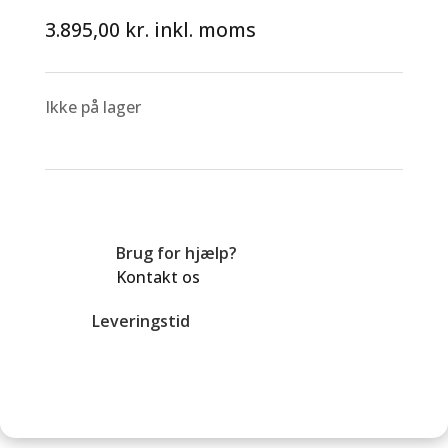
3.895,00
kr.
inkl. moms
Ikke på lager
Brug for hjælp?
Kontakt os
Leveringstid