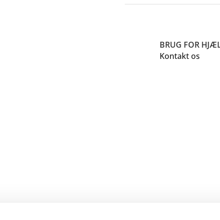
BRUG FOR HJÆ
Kontakt os